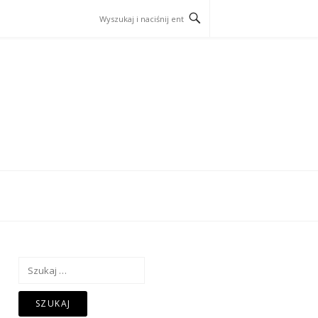
Szukaj: