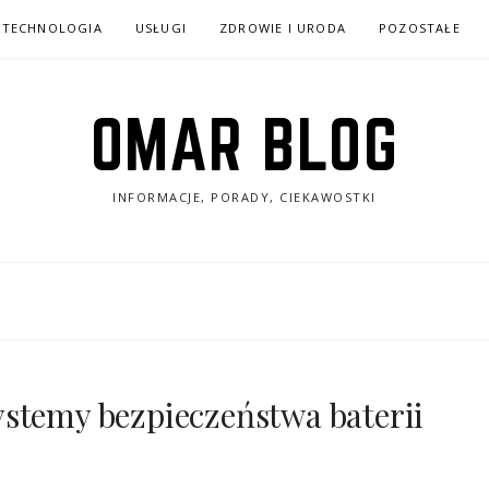
TECHNOLOGIA
USŁUGI
ZDROWIE I URODA
POZOSTAŁE
OMAR BLOG
INFORMACJE, PORADY, CIEKAWOSTKI
stemy bezpieczeństwa baterii