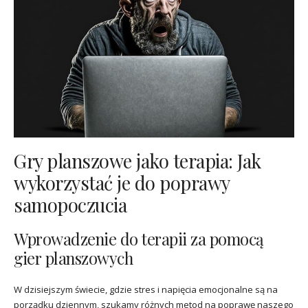
Gry planszowe jako terapia: Jak
wykorzystać je do poprawy
samopoczucia
Wprowadzenie do terapii za pomocą
gier planszowych
W dzisiejszym świecie, gdzie stres i napięcia emocjonalne są na
porządku dziennym, szukamy różnych metod na poprawę naszego