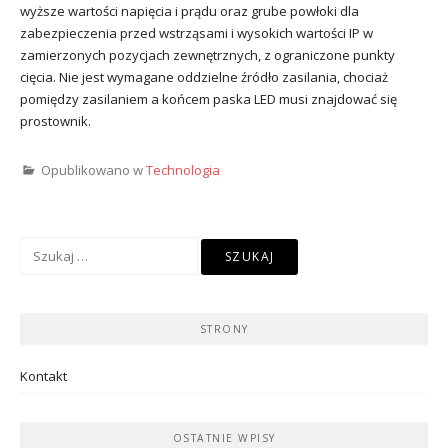
wyższe wartości napięcia i prądu oraz grube powłoki dla
zabezpieczenia przed wstrząsami i wysokich wartości IP w
zamierzonych pozycjach zewnętrznych, z ograniczone punkty
cięcia. Nie jest wymagane oddzielne źródło zasilania, chociaż
pomiędzy zasilaniem a końcem paska LED musi znajdować się
prostownik.
Opublikowano w
Technologia
Szukaj:
STRONY
Kontakt
OSTATNIE WPISY